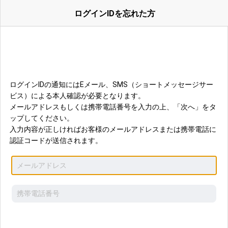
ログインIDを忘れた方
ログインIDの通知にはEメール、SMS（ショートメッセージサー
ビス）による本人確認が必要となります。
メールアドレスもしくは携帯電話番号を入力の上、「次へ」をタ
ップしてください。
入力内容が正しければお客様のメールアドレスまたは携帯電話に
認証コードが送信されます。