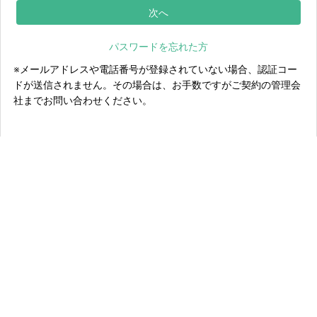
パスワードを忘れた方
※メールアドレスや電話番号が登録されていない場合、認証コー
ドが送信されません。その場合は、お手数ですがご契約の管理会
社までお問い合わせください。