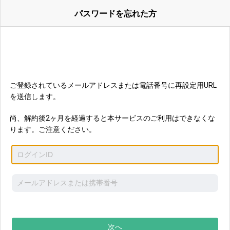
パスワードを忘れた方
ご登録されているメールアドレスまたは電話番号に再設定用URL
を送信します。
尚、解約後2ヶ月を経過すると本サービスのご利用はできなくな
ります。ご注意ください。