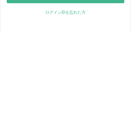
ログインIDを忘れた方